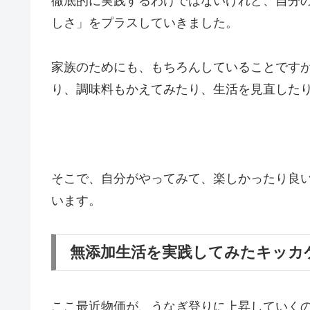
徹底的に実践するわけではないけれど、自分
しさ」をプラスしていきました。
家族のためにも、もちろんしていることです
り、調味料もかえてみたり、生活を見直した
そこで、自分がやってみて、楽しかったり良い
います。
無添加生活を実践してみたキッカ
ここ最近物価が、うなぎ登りに上昇していく