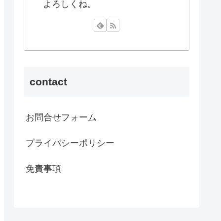
よろしくね。
contact
お問合せフォーム
プライバシーポリシー
免責事項