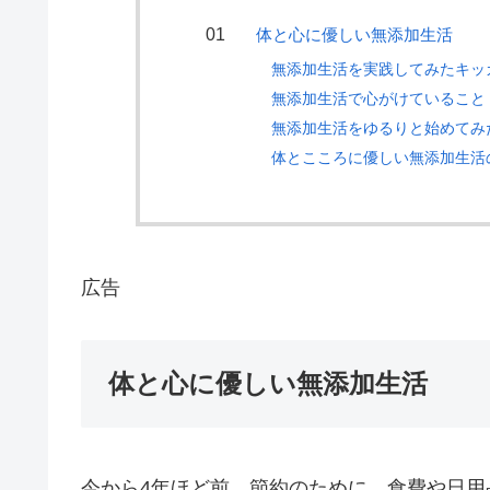
体と心に優しい無添加生活
無添加生活を実践してみたキッ
無添加生活で心がけていること
無添加生活をゆるりと始めてみ
体とこころに優しい無添加生活
広告
体と心に優しい無添加生活
今から4年ほど前、節約のために、食費や日用