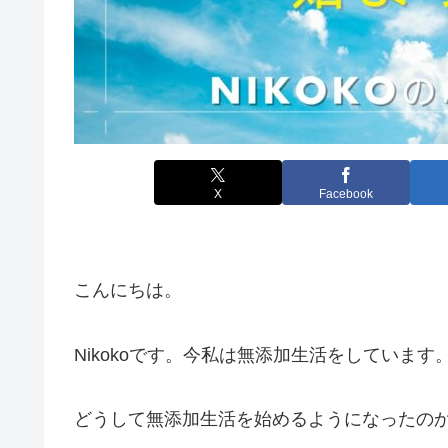
X
Facebook
こんにちは。
Nikokoです。今私は無添加生活をしています
どうして無添加生活を始めるようになったの