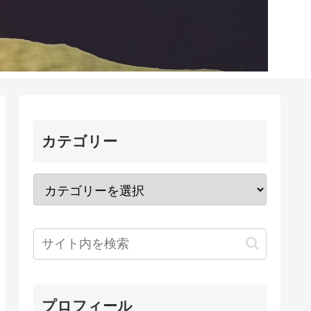
カテゴリー
プロフィール