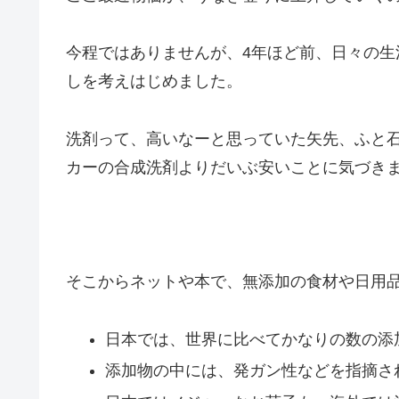
今程ではありませんが、4年ほど前、日々の生
しを考えはじめました。
洗剤って、高いなーと思っていた矢先、ふと
カーの合成洗剤よりだいぶ安いことに気づき
そこからネットや本で、無添加の食材や日用
日本では、世界に比べてかなりの数の添
添加物の中には、発ガン性などを指摘さ