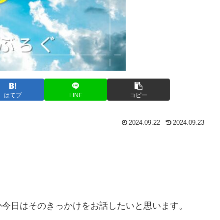
はてブ
LINE
コピー
2024.09.22
2024.09.23
。
か今日はそのきっかけをお話したいと思います。