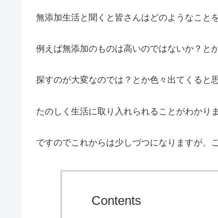
無添加生活と聞くと皆さんはどのようなこと
例えば無添加のものは高いのではないか？と
探すのが大変なのでは？とか色々出てくると
たのしく生活に取り入れられることがわかり
ですのでこれからは少しづつになりますが、
Contents