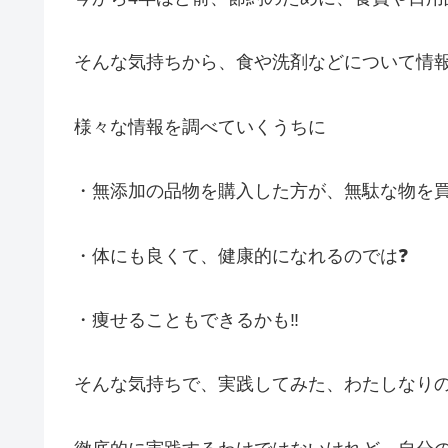
そんな気持ちから、食や洗剤などについて情
様々な情報を調べていくうちに
・無添加の品物を購入した方が、無駄な物
・体にも良くて、健康的になれるのでは❓
・痩せることもできるかも‼️
そんな気持ちで、実践してみた、わたしなり