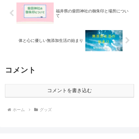
福井県の柴田神社の御朱印と場所につい
て
体と心に優しい無添加生活の始まり
コメント
コメントを書き込む
ホーム
グッズ