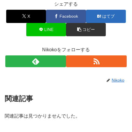
シェアする
X
Facebook
はてブ
LINE
コピー
Nikokoをフォローする
Nikoko
関連記事
関連記事は見つかりませんでした。