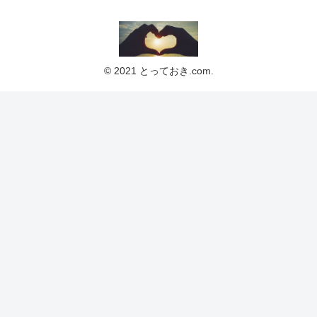
© 2021 とっておき.com.