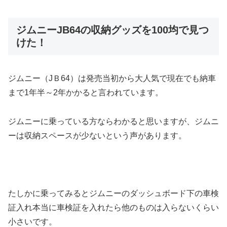
ジムニーJB64の収納グッズを100均で見つ
けた！
ジムニー（JＢ64）は発売当初から大人気で現在でも納車
まで1年半～2年かかると言われています。
ジムニーに乗っている方ならわかると思いますが、ジムニ
ーは収納スペースが少ないという声があります。
たしかに乗ってみるとジムニーのダッシュボード下の車検
証入れ本当に車検証を入れたら他のものは入らないくらい
小さいです。