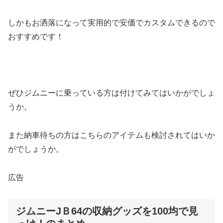
しかもお洒落になって実用的で安価でカスタムできるので
おすすめです！
ぜひジムニーに乗っている方は付けてみてはいかがでしょ
うか。
また納車待ちの方はこちらのアイテムも検討されてはいか
がでしょうか。
広告
ジムニーJＢ64の収納グッズを100均で見