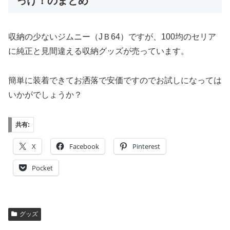
っけ！のまとめ
収納の少ないジムニー（JＢ64）ですが、100均のセリア
に純正と見間違える収納グッズが売っています。
簡単に装着できてお洒落で安価ですのでお試しになっては
いかがでしょうか？
共有:
X
Facebook
Pinterest
Pocket
グッズ