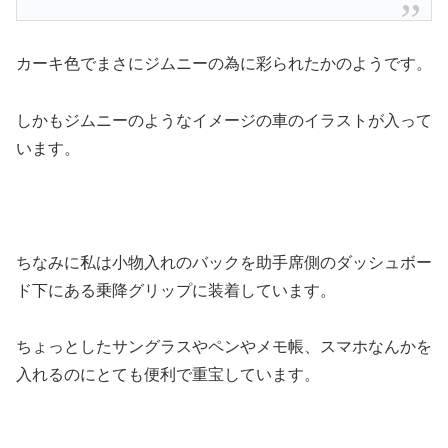
カーキ色でまさにジムニーの為に彩られたかのようです。
しかもジムニーのようなイメージの車のイラストが入って
います。
ちなみに私は小物入れのバックを助手席側のダッシュボー
ド下にある乗降グリップに装着しています。
ちょっとしたサングラスやペンやメモ帳、スマホなんかを
入れるのにとても便利で重宝しています。