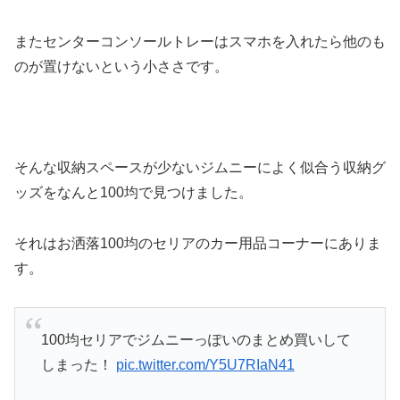
またセンターコンソールトレーはスマホを入れたら他のも
のが置けないという小ささです。
そんな収納スペースが少ないジムニーによく似合う収納グ
ッズをなんと100均で見つけました。
それはお洒落100均のセリアのカー用品コーナーにありま
す。
100均セリアでジムニーっぽいのまとめ買いして
しまった！
pic.twitter.com/Y5U7RIaN41