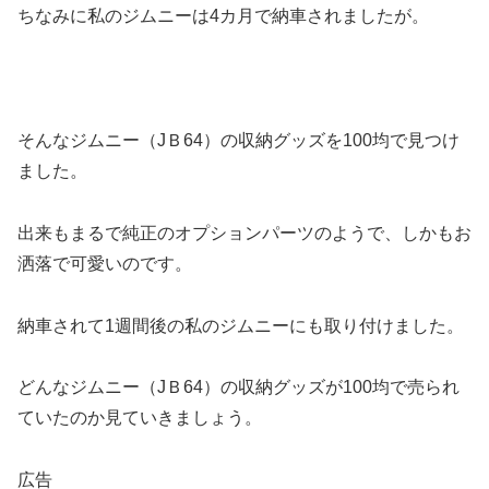
ちなみに私のジムニーは4カ月で納車されましたが。
そんなジムニー（JＢ64）の収納グッズを100均で見つけ
ました。
出来もまるで純正のオプションパーツのようで、しかもお
洒落で可愛いのです。
納車されて1週間後の私のジムニーにも取り付けました。
どんなジムニー（JＢ64）の収納グッズが100均で売られ
ていたのか見ていきましょう。
広告