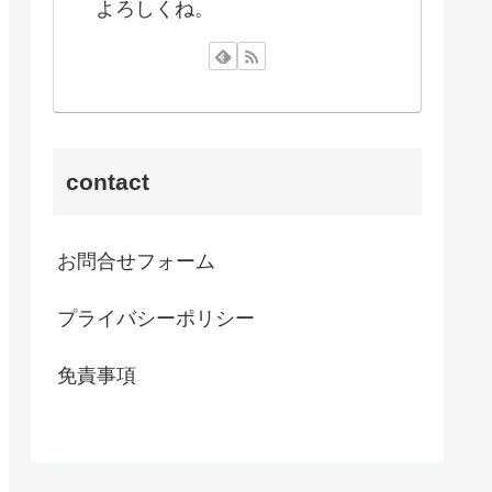
よろしくね。
contact
お問合せフォーム
プライバシーポリシー
免責事項