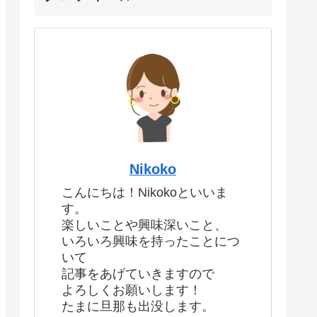
Nikoko
こんにちは！Nikokoといいま
す。
楽しいことや興味深いこと、
いろいろ興味を持ったことにつ
いて
記事をあげていきますので
よろしくお願いします！
たまに旦那も出没します。