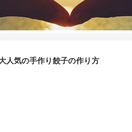
大人気の手作り餃子の作り方