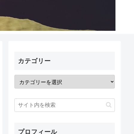
カテゴリー
プロフィール