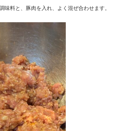
の調味料と、豚肉を入れ、よく混ぜ合わせます。