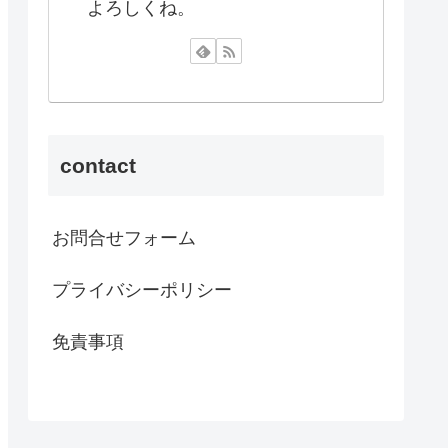
よろしくね。
contact
お問合せフォーム
プライバシーポリシー
免責事項