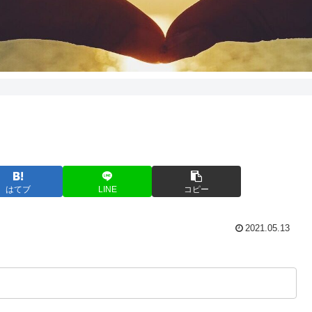
はてブ
LINE
コピー
2021.05.13