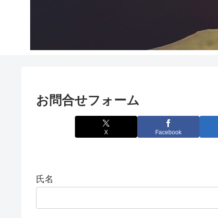
お問合せフォーム
X
Facebook
氏名