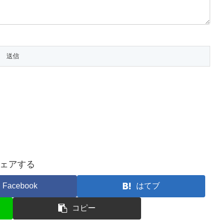
ェアする
Facebook
はてブ
コピー