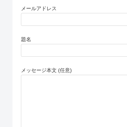
メールアドレス
題名
メッセージ本文 (任意)