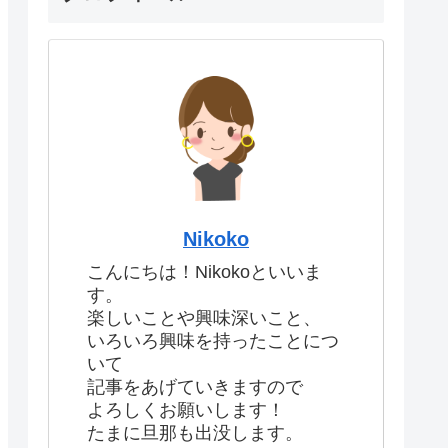
Nikoko
こんにちは！Nikokoといいま
す。
楽しいことや興味深いこと、
いろいろ興味を持ったことにつ
いて
記事をあげていきますので
よろしくお願いします！
たまに旦那も出没します。