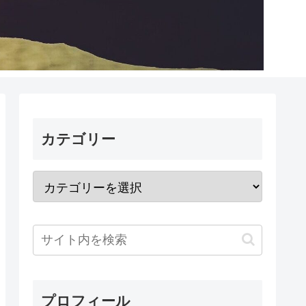
カテゴリー
プロフィール