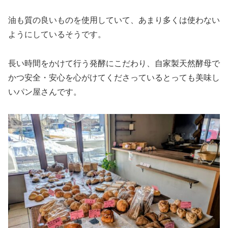
油も質の良いものを使用していて、あまり多くは使わない
ようにしているそうです。
長い時間をかけて行う発酵にこだわり、自家製天然酵母で
かつ安全・安心を心がけてくださっているとっても美味し
いパン屋さんです。