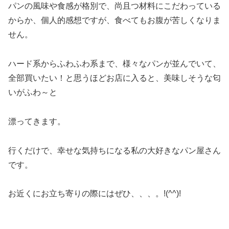
パンの風味や食感が格別で、尚且つ材料にこだわっている
からか、個人的感想ですが、食べてもお腹が苦しくなりま
せん。
ハード系からふわふわ系まで、様々なパンが並んでいて、
全部買いたい！と思うほどお店に入ると、美味しそうな匂
いがふわ～と
漂ってきます。
行くだけで、幸せな気持ちになる私の大好きなパン屋さん
です。
お近くにお立ち寄りの際にはぜひ、、、。!(^^)!