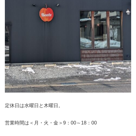
定休日は水曜日と木曜日。
営業時間は＜月・火・金＞9：00～18：00