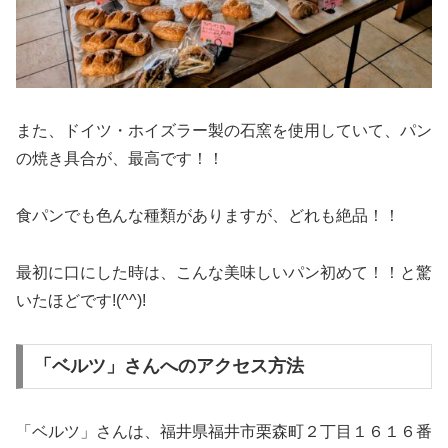
また、ドイツ・ホイズラー製の石窯を使用していて、パン
の焼き具合が、最高です！！
食パンでも色んな種類がありますが、どれも絶品！！
最初に口にした時は、こんな美味しいパン初めて！！と驚
いたほどです!(^^)!
「ベルツ」さんへのアクセス方法
「ベルツ」さんは、福井県福井市栗森町２丁目１６１６番