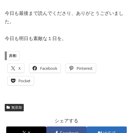
今日も最後まで読んでくださり、ありがとうございまし
た。
今日も明日も素敵な１日を。
共有:
X
Facebook
Pinterest
Pocket
無添加
シェアする
X
Facebook
はてブ