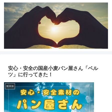
安心・安全の国産小麦パン屋さん「ベル
ツ」に行ってきた！
無添加