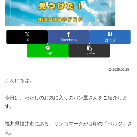
X
Facebook
はてブ
LINE
コピー
2025.02.25
こんにちは。
今日は、わたしのお気に入りのパン屋さんをご紹介しま
す。
福井県福井市にある、リンゴマークが目印の「ベルツ」さ
ん。