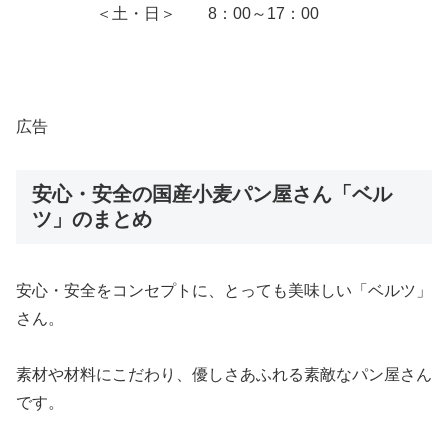
＜土・日＞ 8：00～17：00
広告
安心・安全の国産小麦パン屋さん「ベル
ツ」のまとめ
安心・安全をコンセプトに、とっても美味しい「ベルツ」
さん。
素材や材料にこだわり、優しさあふれる素敵なパン屋さん
です。