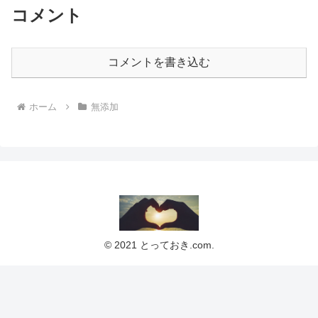
コメント
コメントを書き込む
ホーム
無添加
© 2021 とっておき.com.