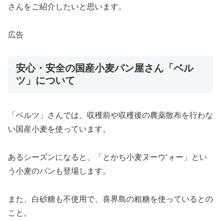
さんをご紹介したいと思います。
広告
安心・安全の国産小麦パン屋さん「ベル
ツ」について
「ベルツ」さんでは、収穫前や収穫後の農薬散布を行わな
い国産小麦を使っています。
あるシーズンになると、「とかち小麦ヌーウ‘ォー」とい
う小麦のパンも登場します。
また、白砂糖も不使用で、喜界島の粗糖を使っているとの
こと。