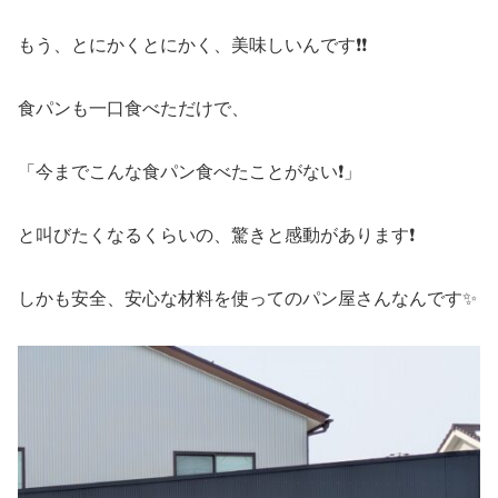
もう、とにかくとにかく、美味しいんです❗❗
食パンも一口食べただけで、
「今までこんな食パン食べたことがない❗」
と叫びたくなるくらいの、驚きと感動があります❗
しかも安全、安心な材料を使ってのパン屋さんなんです✨️