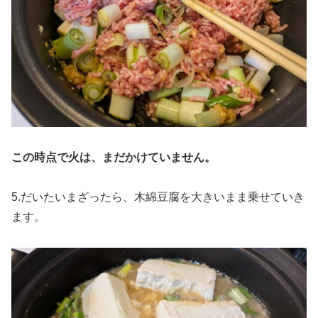
この時点で火は、まだかけていません。
5.だいたいまざったら、木綿豆腐を大きいまま乗せていき
ます。