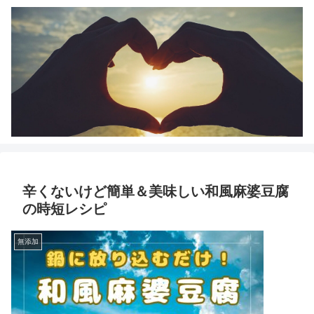
辛くないけど簡単＆美味しい和風麻婆豆腐
の時短レシピ
無添加