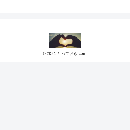
© 2021 とっておき.com.