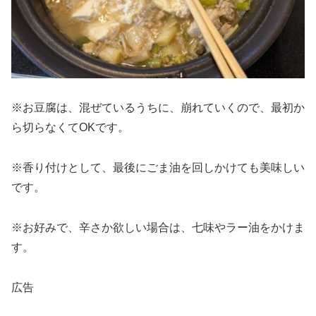
※お豆腐は、混ぜているうちに、崩れていくので、最初か
ら切らなくてOKです。
※香り付けとして、最後にごま油を回しかけても美味しい
です。
※お好みで、辛さか欲しい場合は、七味やラー油をかけま
す。
広告