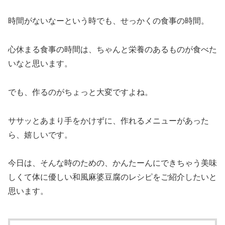
時間がないなーという時でも、せっかくの食事の時間。
心休まる食事の時間は、ちゃんと栄養のあるものが食べた
いなと思います。
でも、作るのがちょっと大変ですよね。
ササッとあまり手をかけずに、作れるメニューがあった
ら、嬉しいです。
今日は、そんな時のための、かんたーんにできちゃう美味
しくて体に優しい和風麻婆豆腐のレシピをご紹介したいと
思います。