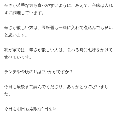
辛さが苦手な方も食べやすいように、あえて、辛味は入れ
ずに調理しています。
辛さが欲しい方は、豆板醤も一緒に入れて煮込んでも良い
と思います。
我が家では、辛さが欲しい人は、食べる時に七味をかけて
食べています。
ランチや今晩の1品にいかがですか？
今日も最後まで読んでくださり、ありがとうございまし
た。
今日も明日も素敵な1日を✨️