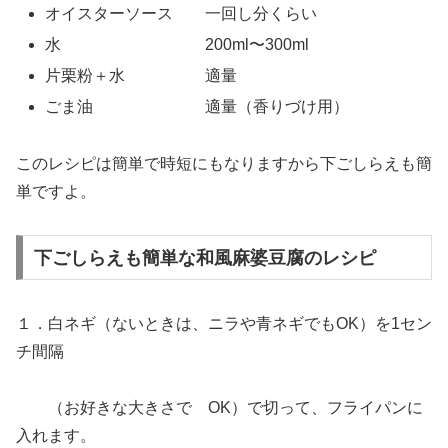
オイスターソース 一回し分くらい
水 200ml〜300ml
片栗粉＋水 適量
ごま油 適量（香りづけ用）
このレシピは簡単で時短にもなりますから下ごしらえも簡
単ですよ。
下ごしらえも簡単な和風麻婆豆腐のレシピ
１．白ネギ（ないときは、ニラや青ネギでもOK）を1セン
チ間隔
（お好きな大きさで OK）で切って、フライパンに
入れます。