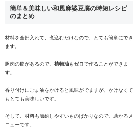
簡単＆美味しい和風麻婆豆腐の時短レシピ
のまとめ
材料を全部入れて、煮込むだけなので、とても簡単にでき
ます。
豚肉の脂があるので、
植物油もゼロ
で作ることができま
す。
香り付けにごま油をかけると風味がでますが、かけなくて
もとても美味しいです。
そして、材料も節約しやすいものばかりなので、助かるメ
ニューです。