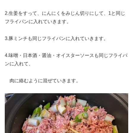
2.生姜をすって、にんにくをみじん切りにして、1と同じ
フライパンに入れていきます。
3.豚ミンチも同じフライパンに入れていきます。
4.味噌・日本酒・醤油・オイスターソースも同じフライパ
ンに入れて、
肉に絡むように混ぜていきます。