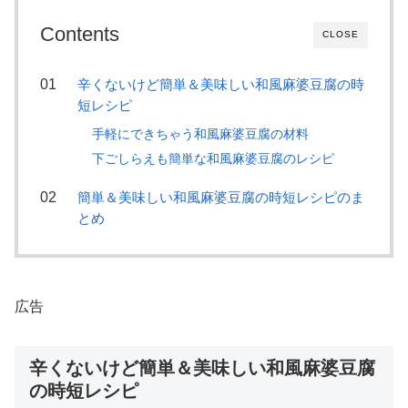
Contents
CLOSE
辛くないけど簡単＆美味しい和風麻婆豆腐の時
短レシピ
手軽にできちゃう和風麻婆豆腐の材料
下ごしらえも簡単な和風麻婆豆腐のレシピ
簡単＆美味しい和風麻婆豆腐の時短レシピのま
とめ
広告
辛くないけど簡単＆美味しい和風麻婆豆腐
の時短レシピ