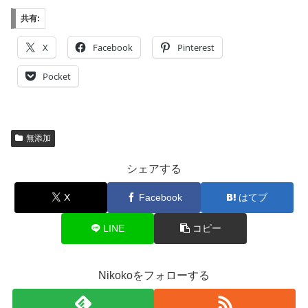
共有:
X
Facebook
Pinterest
Pocket
無添加
シェアする
X
Facebook
はてブ
LINE
コピー
Nikokoをフォローする