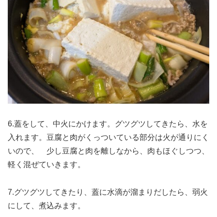
6.蓋をして、中火にかけます。グツグツしてきたら、水を
入れます。豆腐と肉がくっついている部分は火が通りにく
いので、 少し豆腐と肉を離しなから、肉もほぐしつつ、
軽く混ぜていきます。
7.グツグツしてきたり、蓋に水滴が溜まりだしたら、弱火
にして、煮込みます。