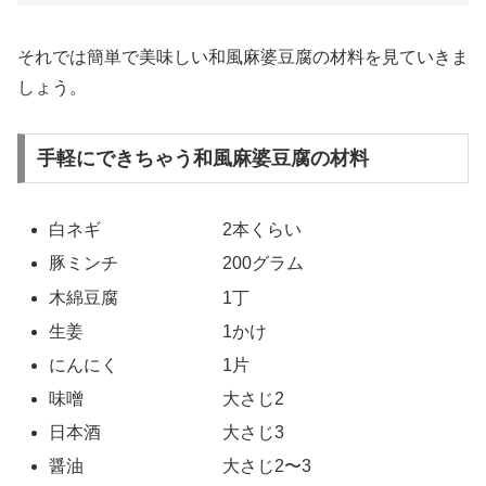
それでは簡単で美味しい和風麻婆豆腐の材料を見ていきま
しょう。
手軽にできちゃう和風麻婆豆腐の材料
白ネギ 2本くらい
豚ミンチ 200グラム
木綿豆腐 1丁
生姜 1かけ
にんにく 1片
味噌 大さじ2
日本酒 大さじ3
醤油 大さじ2〜3