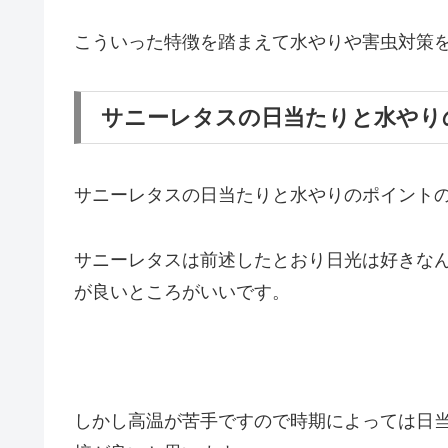
こういった特徴を踏まえて水やりや害虫対策
サニーレタスの日当たりと水やり
サニーレタスの日当たりと水やりのポイント
サニーレタスは前述したとおり日光は好きな
が良いところがいいです。
しかし高温が苦手ですので時期によっては日