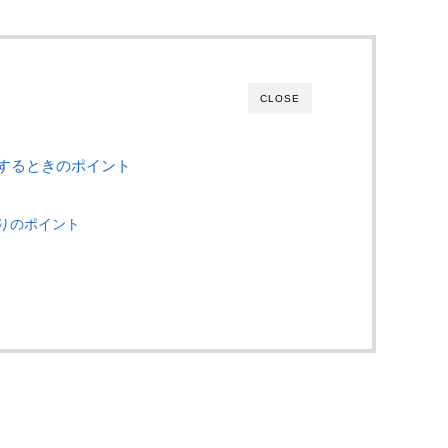
CLOSE
するときのポイント
りのポイント