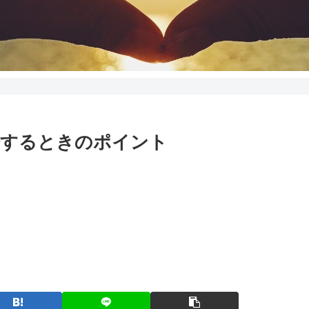
培するときのポイント