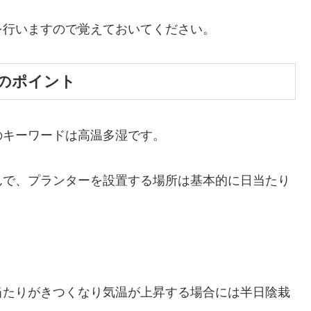
を行いますので覚えておいてください。
のポイント
のキーワードは高温多湿です。
んで、プランターを設置する場所は基本的に日当たり
当たりがきつくなり気温が上昇する場合には半日陰栽