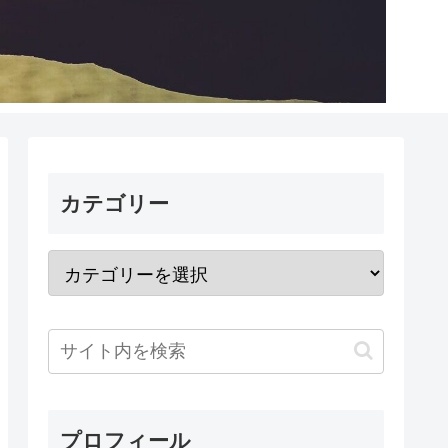
カテゴリー
プロフィール