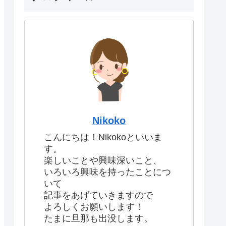
Nikoko
こんにちは！Nikokoといいま
す。
楽しいことや興味深いこと、
いろいろ興味を持ったことにつ
いて
記事をあげていきますので
よろしくお願いします！
たまに旦那も出没します。