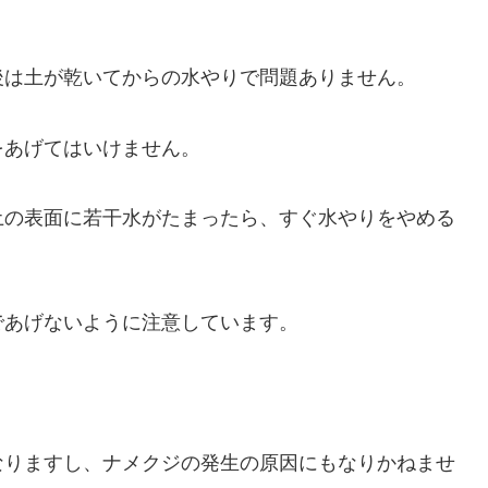
後は土が乾いてからの水やりで問題ありません。
をあげてはいけません。
土の表面に若干水がたまったら、すぐ水やりをやめる
であげないように注意しています。
なりますし、ナメクジの発生の原因にもなりかねませ