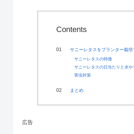
Contents
サニーレタスをプランター栽培
サニーレタスの特徴
サニーレタスの日当たりと水や
害虫対策
まとめ
広告