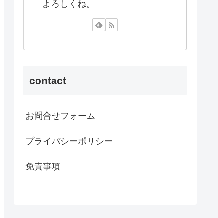
よろしくね。
contact
お問合せフォーム
プライバシーポリシー
免責事項