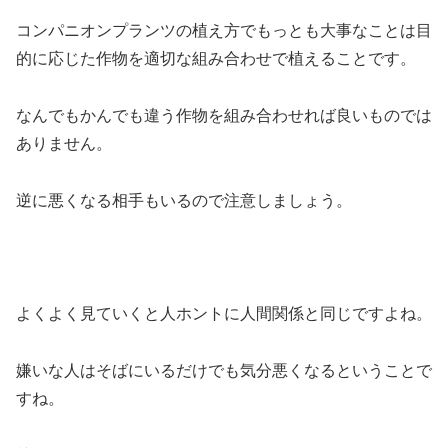
コンパニオンプランツの植え方でもっとも大事なことは目
的に応じた作物を適切な組み合わせで植えることです。
なんでもかんでも違う作物を組み合わせれば良いものでは
ありません。
逆に悪くなる相手もいるので注意しましょう。
よくよく見ていくと人ホントに人間関係と同じですよね。
嫌いな人はそばにいるだけでも気分悪くなるということで
すね。