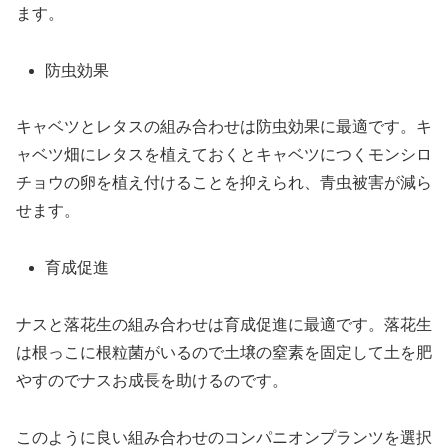
ます。
防虫効果
キャベツとレタスの組み合わせは防虫効果に最適です。キ
ャベツ畑にレタスを植えておくとキャベツにつくモンシロ
チョウの卵を植え付けることを抑えられ、青虫被害が減ら
せます。
育成促進
ナスと落花生の組み合わせは育成促進に最適です。落花生
は根っこに根粒菌がいるので土壌の窒素を固定して土を肥
やすのでナスお成長を助けるのです。
このように良い組み合わせのコンパニオンプランツを選択