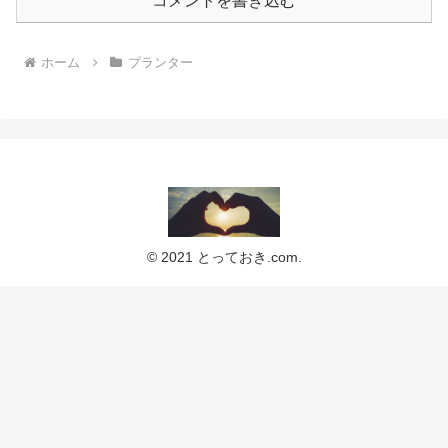
コメントを書き込む
ホーム
プランター
© 2021 とっておき.com.