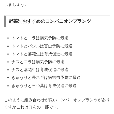
しましょう。
野菜別おすすめのコンパニオンプランツ
トマトとニラは病気予防に最適
トマトとバジルは害虫予防に最適
トマトと落花生は育成促進に最適
ナスとニラは病気予防に最適
ナスと落花生は育成促進に最適
きゅうりと長ネギは病害虫予防に最適
きゅうりと三つ葉は育成促進に最適
このように組み合わせが良いコンパニオンプランツがあり
ますがこれはほんの一部です。