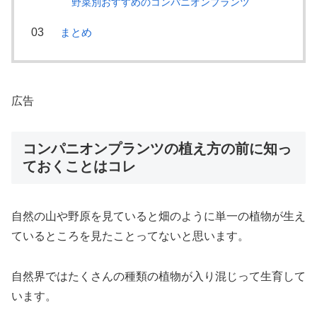
野菜別おすすめのコンパニオンプランツ
まとめ
広告
コンパニオンプランツの植え方の前に知っ
ておくことはコレ
自然の山や野原を見ていると畑のように単一の植物が生え
ているところを見たことってないと思います。
自然界ではたくさんの種類の植物が入り混じって生育して
います。