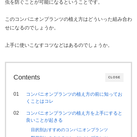
虫を防ぐことが可能になるということです。
このコンパニオンプランツの植え方はどういった組み合わ
せになるのでしょうか。
上手に使いこなすコツなどはあるのでしょうか。
Contents
CLOSE
コンパニオンプランツの植え方の前に知ってお
くことはコレ
コンパニオンプランツの植え方を上手にすると
良いことが起きる
目的別おすすめのコンパニオンプランツ