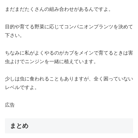
まだまだたくさんの組み合わせがあるんですよ。
目的や育てる野菜に応じてコンパニオンプランツを決めて
下さい。
ちなみに私がよくやるのがカブをメインで育てるときは害
虫よけでニンジンを一緒に植えています。
少しは虫に食われることもありますが、全く困っていない
レベルですよ。
広告
まとめ