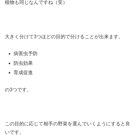
植物も同じなんですね（笑）
大きく分けて3つほどの目的で分けることが出来ます。
病害虫予防
防虫効果
育成促進
の3つです。
この目的に応じて相手の野菜を選んでいくようにすると良
いです。