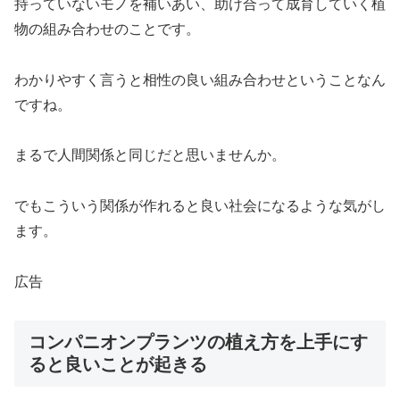
持っていないモノを補いあい、助け合って成育していく植
物の組み合わせのことです。
わかりやすく言うと相性の良い組み合わせということなん
ですね。
まるで人間関係と同じだと思いませんか。
でもこういう関係が作れると良い社会になるような気がし
ます。
広告
コンパニオンプランツの植え方を上手にす
ると良いことが起きる