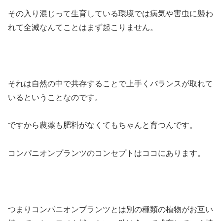
その入り混じって生育している環境では病気や害虫に襲わ
れて全滅なんてことはまず起こりません。
それは自然の中で共存することで上手くバランスが取れて
いるということなのです。
ですから農薬も肥料がなくてもちゃんと育つんです。
コンパニオンプランツのコンセプトはココにあります。
つまりコンパニオンプランツとは別の種類の植物がお互い