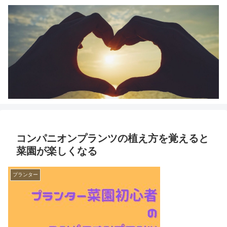
コンパニオンプランツの植え方を覚えると
菜園が楽しくなる
プランター