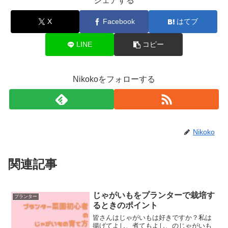
シェアする
X
Facebook
はてブ
LINE
コピー
Nikokoをフォローする
Nikoko
関連記事
じゃがいもをプランターで栽培す
プランター
るときのポイント
皆さんはじゃがいもは好きですか？私は
揚げてよし、煮てもよし、のじゃがいも