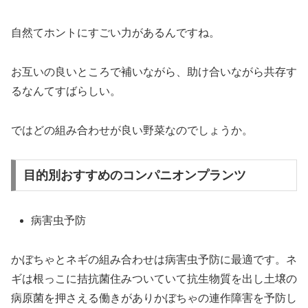
自然てホントにすごい力があるんですね。
お互いの良いところで補いながら、助け合いながら共存す
るなんてすばらしい。
ではどの組み合わせが良い野菜なのでしょうか。
目的別おすすめのコンパニオンプランツ
病害虫予防
かぼちゃとネギの組み合わせは病害虫予防に最適です。ネ
ギは根っこに拮抗菌住みついていて抗生物質を出し土壌の
病原菌を押さえる働きがありかぼちゃの連作障害を予防し