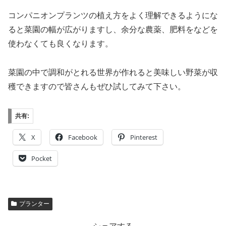
コンパニオンプランツの植え方をよく理解できるようにな
ると菜園の幅が広がりますし、余分な農薬、肥料をなどを
使わなくても良くなります。
菜園の中で調和がとれる世界が作れると美味しい野菜が収
穫できますので皆さんもぜひ試してみて下さい。
共有:
X
Facebook
Pinterest
Pocket
プランター