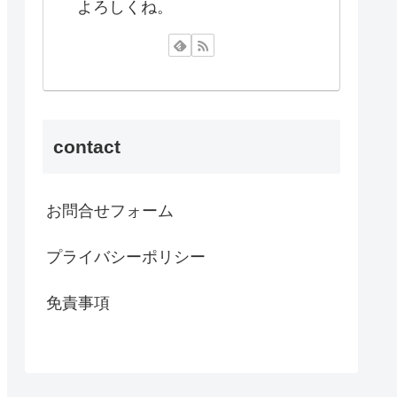
よろしくね。
contact
お問合せフォーム
プライバシーポリシー
免責事項