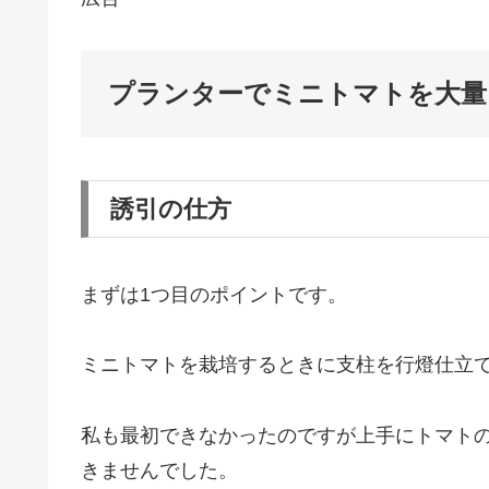
プランターでミニトマトを大量
誘引の仕方
まずは1つ目のポイントです。
ミニトマトを栽培するときに支柱を行燈仕立
私も最初できなかったのですが上手にトマト
きませんでした。