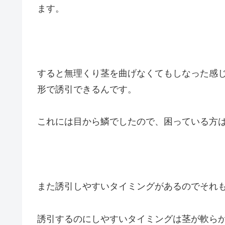
ます。
すると無理くり茎を曲げなくてもしなった感
形で誘引できるんです。
これには目から鱗でしたので、困っている方
また誘引しやすいタイミングがあるのでそれ
誘引するのにしやすいタイミングは茎が軟ら