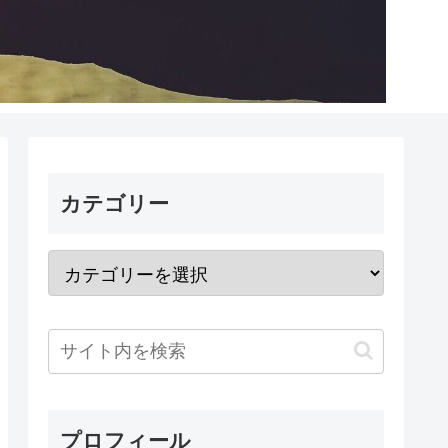
カテゴリー
プロフィール