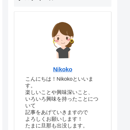
Nikoko
こんにちは！Nikokoといいま
す。
楽しいことや興味深いこと、
いろいろ興味を持ったことにつ
いて
記事をあげていきますので
よろしくお願いします！
たまに旦那も出没します。