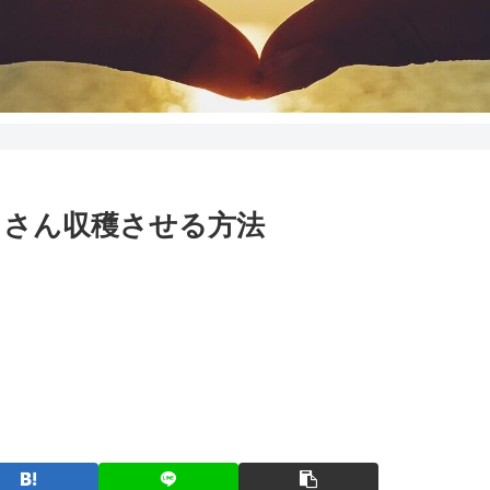
くさん収穫させる方法