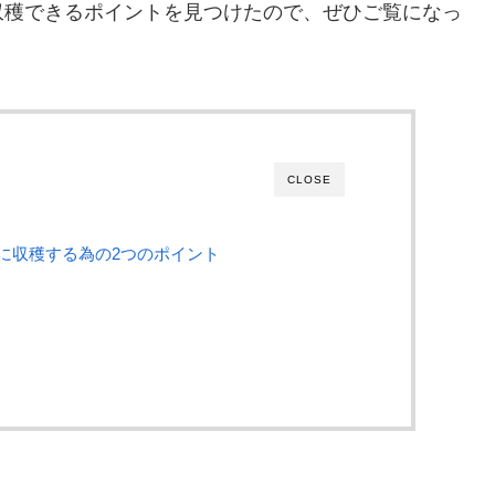
収穫できるポイントを見つけたので、ぜひご覧になっ
CLOSE
に収穫する為の2つのポイント