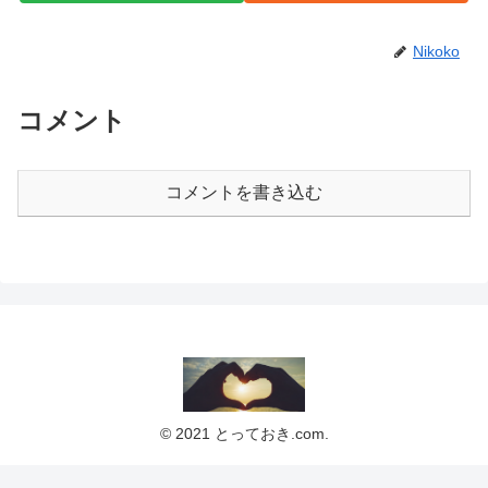
Nikoko
コメント
コメントを書き込む
© 2021 とっておき.com.