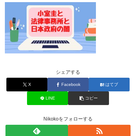
シェアする
X
Facebook
はてブ
LINE
コピー
Nikokoをフォローする