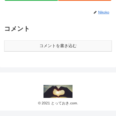
Nikoko
コメント
コメントを書き込む
© 2021 とっておき.com.