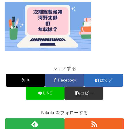
シェアする
X
Facebook
はてブ
LINE
コピー
Nikokoをフォローする