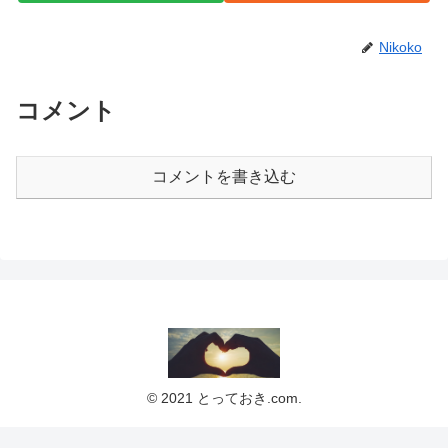
Nikoko
コメント
コメントを書き込む
© 2021 とっておき.com.