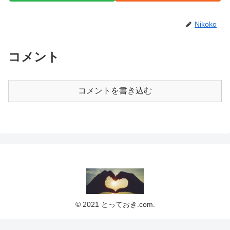
Nikoko
コメント
コメントを書き込む
© 2021 とっておき.com.