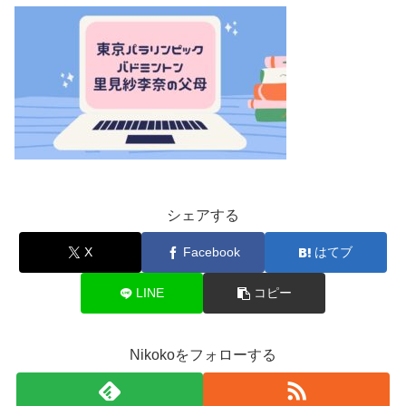
シェアする
X
Facebook
はてブ
LINE
コピー
Nikokoをフォローする