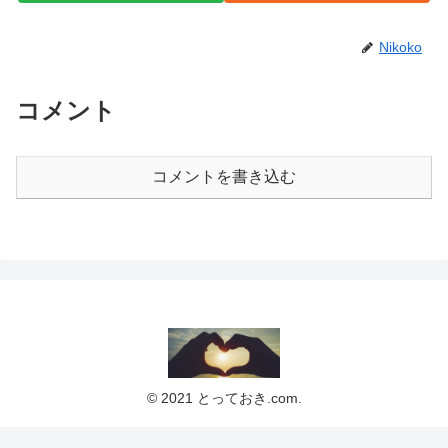
Nikoko
コメント
コメントを書き込む
© 2021 とっておき.com.