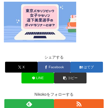
シェアする
X
Facebook
はてブ
LINE
コピー
Nikokoをフォローする