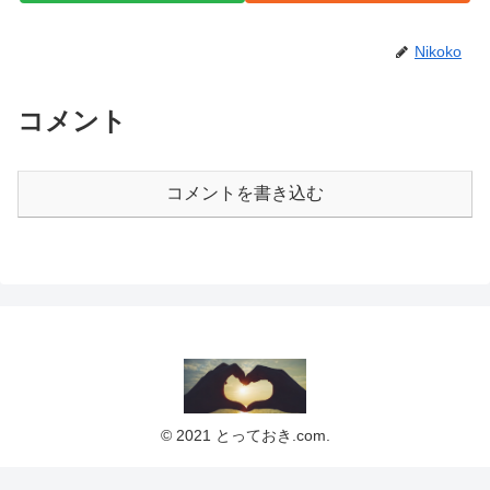
Nikoko
コメント
コメントを書き込む
© 2021 とっておき.com.