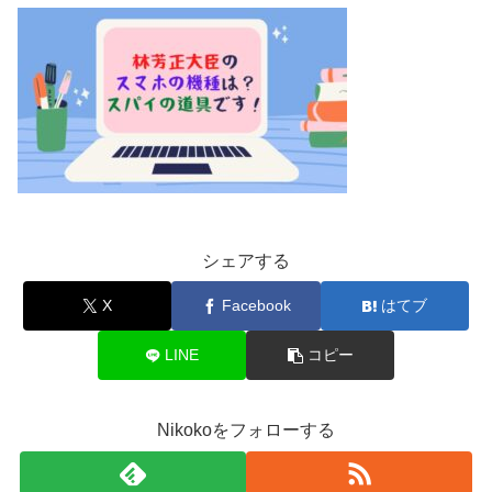
シェアする
X
Facebook
はてブ
LINE
コピー
Nikokoをフォローする