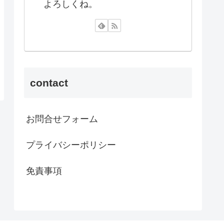
よろしくね。
contact
お問合せフォーム
プライバシーポリシー
免責事項