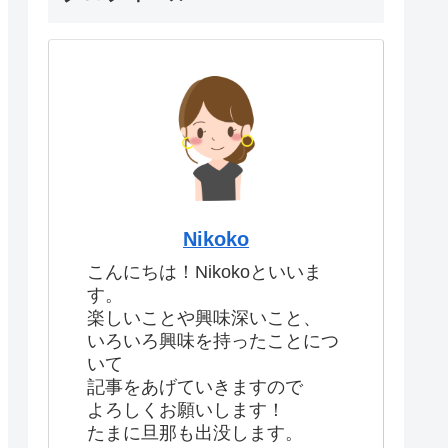
Nikoko
こんにちは！Nikokoといいま
す。
楽しいことや興味深いこと、
いろいろ興味を持ったことにつ
いて
記事をあげていきますので
よろしくお願いします！
たまに旦那も出没します。