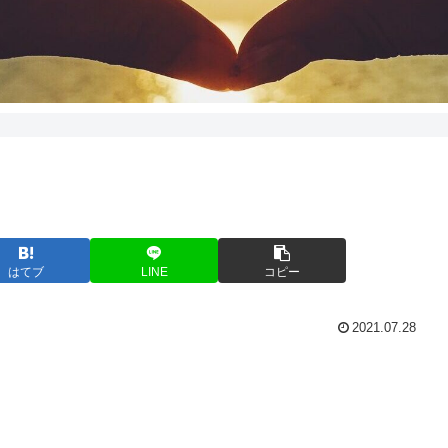
はてブ
LINE
コピー
2021.07.28