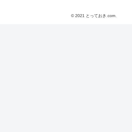
© 2021 とっておき.com.