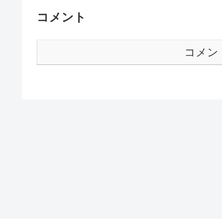
コメント
コメン