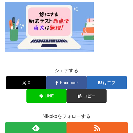
シェアする
X
Facebook
はてブ
LINE
コピー
Nikokoをフォローする