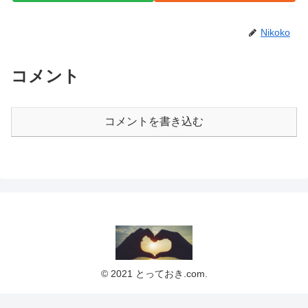
Nikoko
コメント
コメントを書き込む
© 2021 とっておき.com.