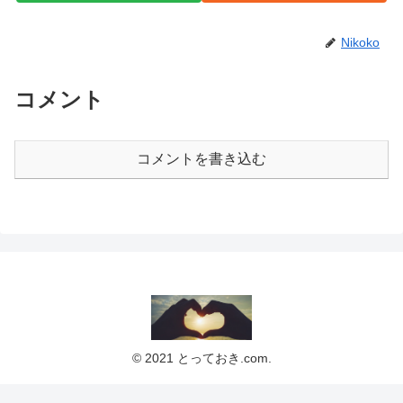
Nikoko
コメント
コメントを書き込む
© 2021 とっておき.com.