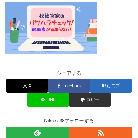
シェアする
X
Facebook
はてブ
LINE
コピー
Nikokoをフォローする