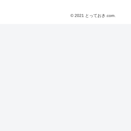
© 2021 とっておき.com.