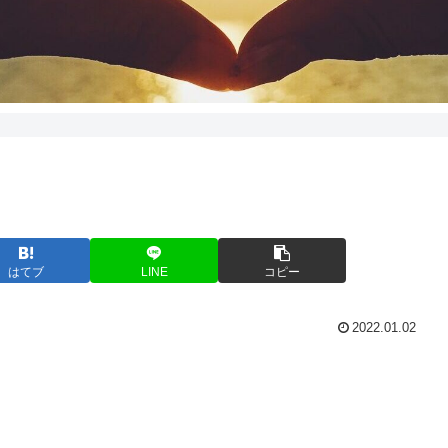
はてブ
LINE
コピー
2022.01.02