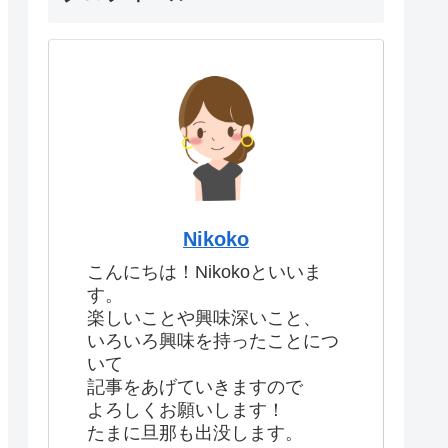
Nikoko
こんにちは！Nikokoといいま
す。
楽しいことや興味深いこと、
いろいろ興味を持ったことにつ
いて
記事をあげていきますので
よろしくお願いします！
たまに旦那も出没します。