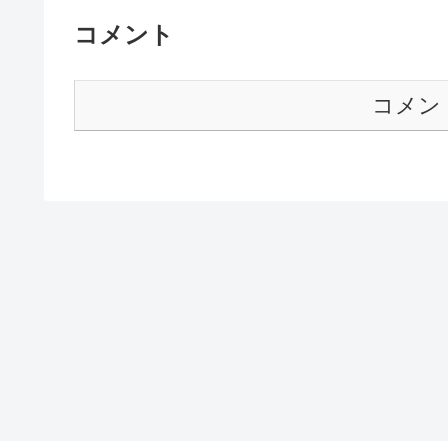
コメント
コメン