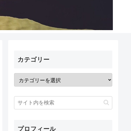
カテゴリー
プロフィール