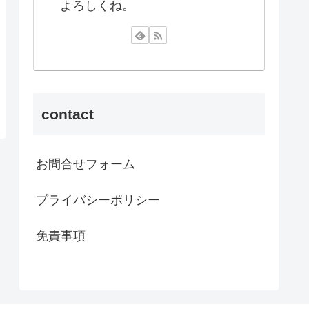
よろしくね。
contact
お問合せフォーム
プライバシーポリシー
免責事項