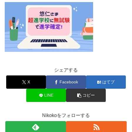
シェアする
X
Facebook
はてブ
LINE
コピー
Nikokoをフォローする