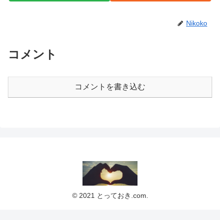
Nikoko
コメント
コメントを書き込む
© 2021 とっておき.com.