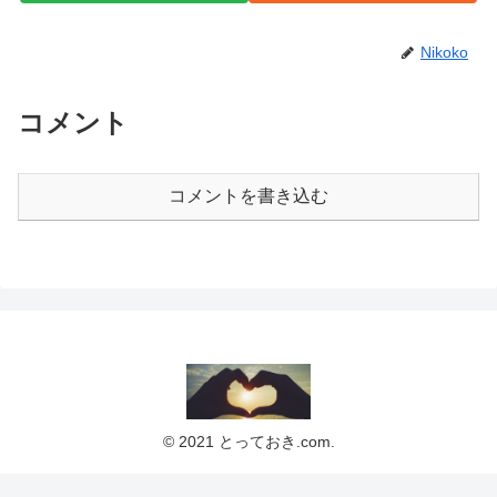
Nikoko
コメント
コメントを書き込む
© 2021 とっておき.com.