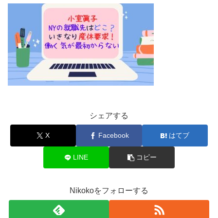
シェアする
X
Facebook
はてブ
LINE
コピー
Nikokoをフォローする