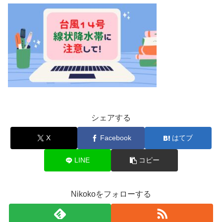
シェアする
X
Facebook
はてブ
LINE
コピー
Nikokoをフォローする