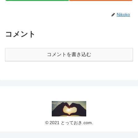
Nikoko
コメント
コメントを書き込む
© 2021 とっておき.com.