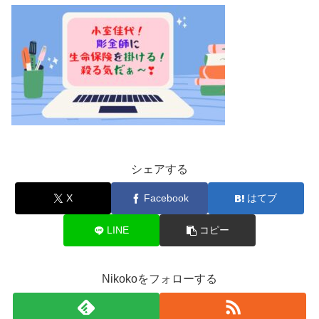
シェアする
X
Facebook
はてブ
LINE
コピー
Nikokoをフォローする