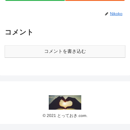
Nikoko
コメント
コメントを書き込む
© 2021 とっておき.com.