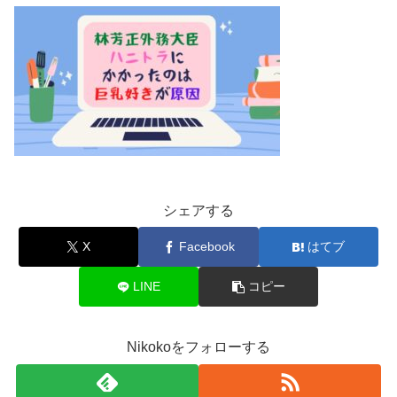
シェアする
X
Facebook
はてブ
LINE
コピー
Nikokoをフォローする