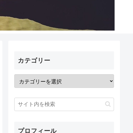
カテゴリー
プロフィール