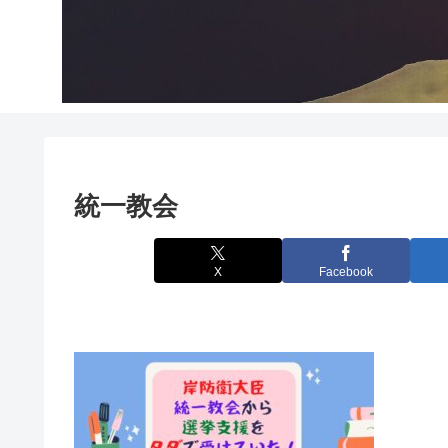
統一教会
X
Facebook