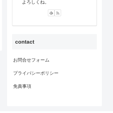
よろしくね。
contact
お問合せフォーム
プライバシーポリシー
免責事項