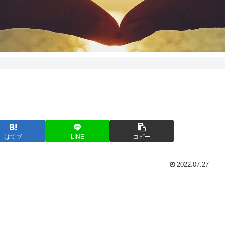
はてブ
LINE
コピー
2022.07.27