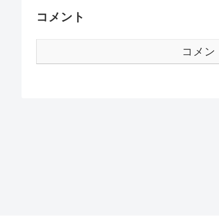
コメント
コメン