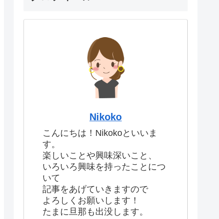
Nikoko
こんにちは！Nikokoといいま
す。
楽しいことや興味深いこと、
いろいろ興味を持ったことにつ
いて
記事をあげていきますので
よろしくお願いします！
たまに旦那も出没します。