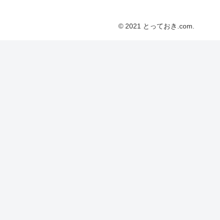
© 2021 とっておき.com.