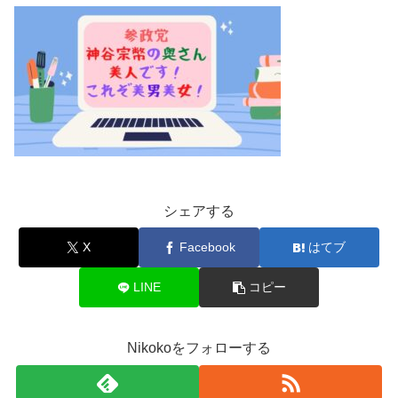
シェアする
X
Facebook
はてブ
LINE
コピー
Nikokoをフォローする