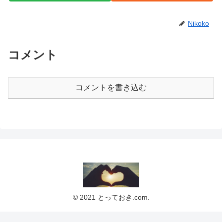
Nikoko
コメント
コメントを書き込む
© 2021 とっておき.com.