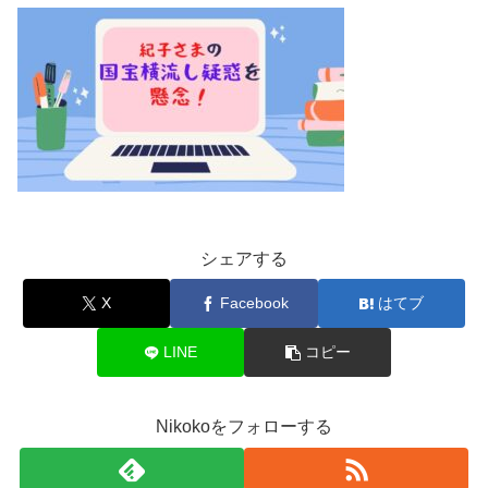
シェアする
X
Facebook
はてブ
LINE
コピー
Nikokoをフォローする