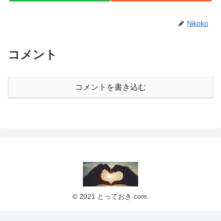
Nikoko
コメント
コメントを書き込む
© 2021 とっておき.com.