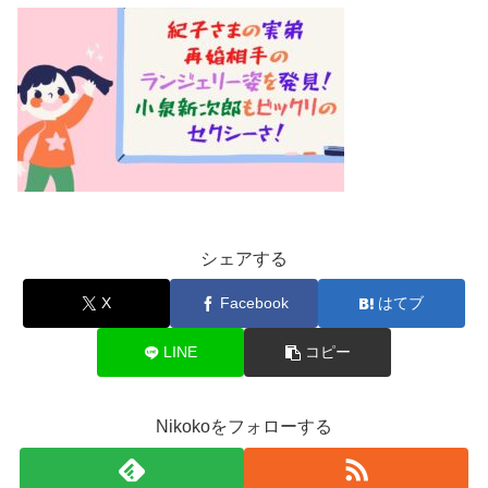
シェアする
X
Facebook
はてブ
LINE
コピー
Nikokoをフォローする