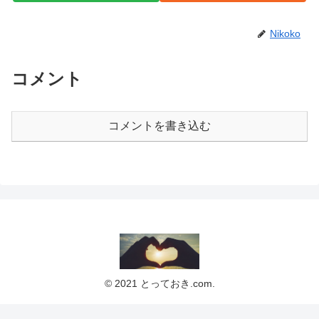
Nikoko
コメント
コメントを書き込む
© 2021 とっておき.com.