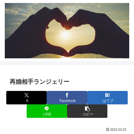
再婚相手ランジェリー
X
Facebook
はてブ
LINE
コピー
2022.03.23