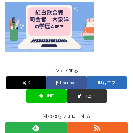
シェアする
X
Facebook
はてブ
LINE
コピー
Nikokoをフォローする