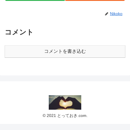
Nikoko
コメント
コメントを書き込む
© 2021 とっておき.com.