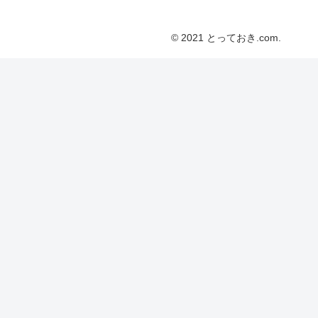
© 2021 とっておき.com.