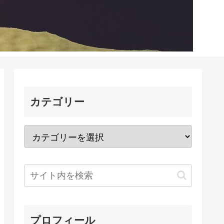
カテゴリー
プロフィール