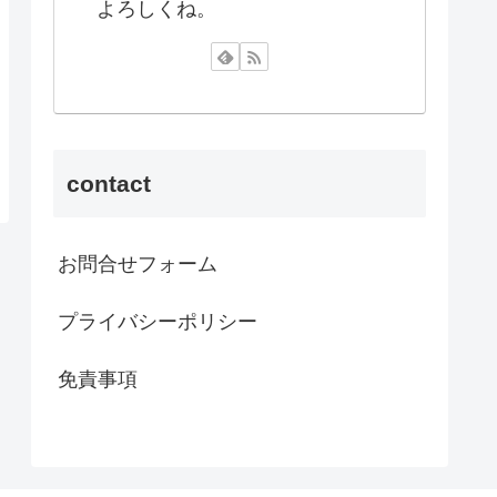
よろしくね。
contact
お問合せフォーム
プライバシーポリシー
免責事項