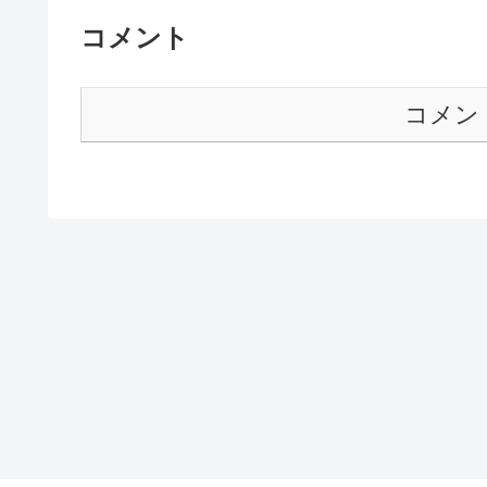
コメント
コメン