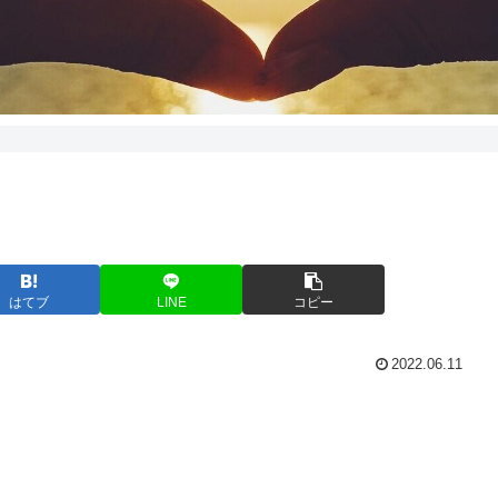
はてブ
LINE
コピー
2022.06.11