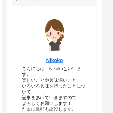
Nikoko
こんにちは！Nikokoといいま
す。
楽しいことや興味深いこと、
いろいろ興味を持ったことにつ
いて
記事をあげていきますので
よろしくお願いします！
たまに旦那も出没します。