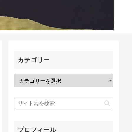
カテゴリー
プロフィール