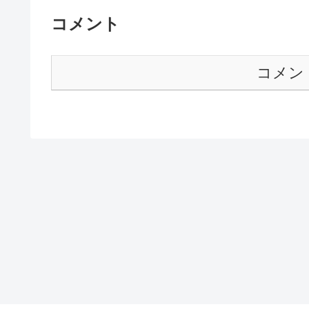
コメント
コメン