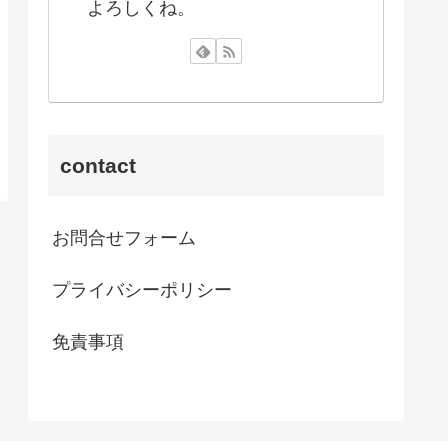
よろしくね。
contact
お問合せフォーム
プライバシーポリシー
免責事項