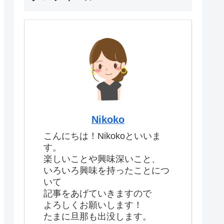
Nikoko
こんにちは！Nikokoといいま
す。
楽しいことや興味深いこと、
いろいろ興味を持ったことにつ
いて
記事をあげていきますので
よろしくお願いします！
たまに旦那も出没します。