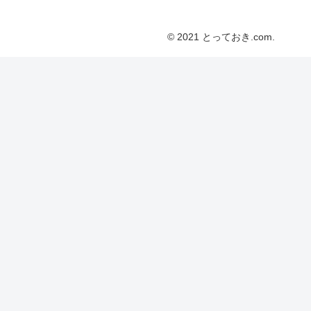
© 2021 とっておき.com.