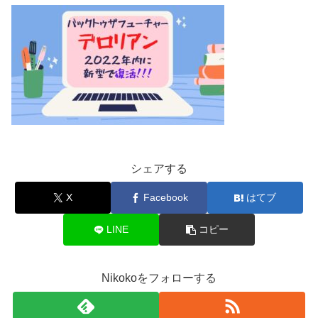
シェアする
X
Facebook
はてブ
LINE
コピー
Nikokoをフォローする