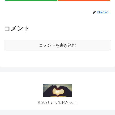
Nikoko
コメント
コメントを書き込む
© 2021 とっておき.com.