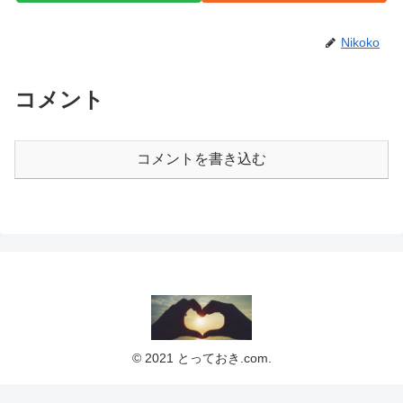
Nikoko
コメント
コメントを書き込む
© 2021 とっておき.com.