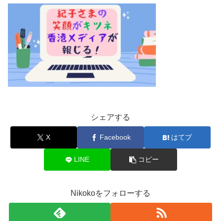
シェアする
X
Facebook
はてブ
LINE
コピー
Nikokoをフォローする