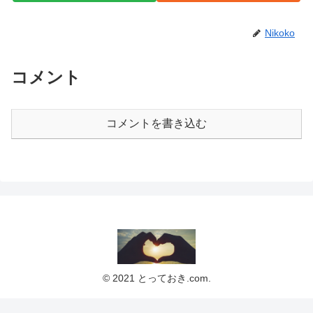
Nikoko
コメント
コメントを書き込む
© 2021 とっておき.com.