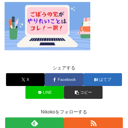
シェアする
X
Facebook
はてブ
LINE
コピー
Nikokoをフォローする